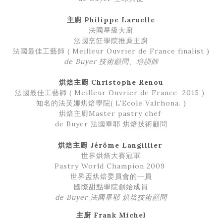
主廚 Philippe Laruelle
法國星級大廚
法國烹飪學院推薦主廚
法國最佳工藝師 (
Meilleur Ouvrier de France finalist )
de Buyer 技術顧問、培訓師
烘焙主廚
Christophe Renou
法國最佳工藝師 ( Meilleur Ouvrier de France 2015 )
知名的法芙娜烘焙學院( L'Ecole Valrhona. )
烘焙主廚Master pastry chef
de Buyer 法國畢耶 烘焙技術顧問
烘焙主廚 Jérôme Langillier
世界烘焙大賽冠軍
Pastry World Champion 2009
世界盃烘焙委員會的一員
國際甜點學院創始成員
de Buyer 法國畢耶 烘焙技術顧問
主廚
Frank Michel