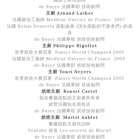
de Buyer 法國畢耶 技術顧問
主廚
Arnaud Larher
法國最佳工藝師 Meilleur Ouvrier de France 2007
法國 Relais Desserts 甜點協會 (頂尖甜點的守護者們) 的成
員
de Buyer 法國畢耶 烘焙技術顧問
主廚
Philippe Rigollot
世界烘焙大賽冠軍 Pastry World Champion 2003
法國最佳工藝師 Meilleur Ouvrier de France 2005
de Buyer 法國畢耶 烘焙技術顧問
主廚
Youri Neyers
世界烘焙大賽冠軍 Pastry World Champion 2003
de Buyer 法國畢耶 技術顧問
烘焙主廚
Benoit Castel
知名餐廳甜點的主廚兼所有者
經營法國知名烘焙店
de Buyer 法國畢耶 烘焙技術顧問
烘焙主廚
Muriel Aublet
餐廳甜點主廚培訓師
Youtube 頻道 Les secrets de Muriel
de Buyer 法國畢耶 烘焙技術顧問