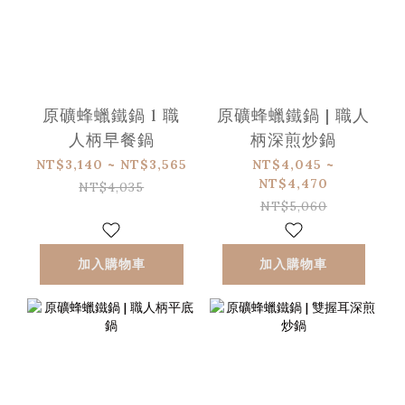
原礦蜂蠟鐵鍋 l 職
原礦蜂蠟鐵鍋 | 職人
人柄早餐鍋
柄深煎炒鍋
NT$3,140 ~ NT$3,565
NT$4,045 ~
NT$4,470
NT$4,035
NT$5,060
加入購物車
加入購物車