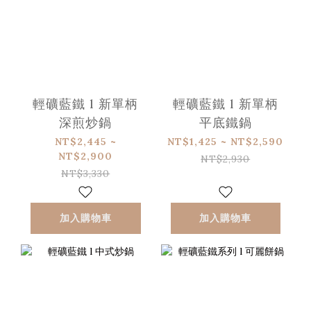
輕礦藍鐵 l 新單柄
輕礦藍鐵 l 新單柄
深煎炒鍋
平底鐵鍋
NT$2,445 ~
NT$1,425 ~ NT$2,590
NT$2,900
NT$2,930
NT$3,330
加入購物車
加入購物車