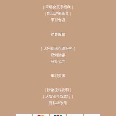
｜
畢耶會員享福利
｜
｜
點我註冊會員
｜
｜
畢耶食譜
｜
顧客服務
｜
大宗採購禮贈服務
｜
｜
店鋪情報
｜
｜
關於我們
｜
畢耶資訊
｜
購物流程說明
｜
｜
退貨＆換貨政策
｜
｜
隱私權政策
｜