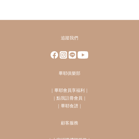
追蹤我們
畢耶俱樂部
｜
畢耶會員享福利
｜
｜
點我註冊會員
｜
｜
畢耶食譜
｜
顧客服務