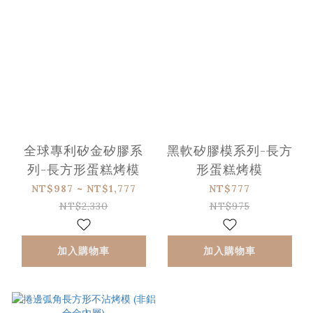
全球專利矽金矽膠系
黑軟矽膠模系列-長方
列-長方形蛋糕烤模
形蛋糕烤模
NT$987 ~ NT$1,777
NT$777
NT$2,330
NT$975
加入購物車
加入購物車