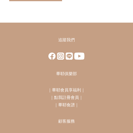
追蹤我們
畢耶俱樂部
｜
畢耶會員享福利
｜
｜
點我註冊會員
｜
｜
畢耶食譜
｜
顧客服務