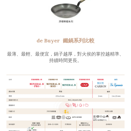
de Buyer 鐵鍋系列比較
最薄、最輕、最便宜，鍋子越厚，對火侯的掌控越精準、
持續時間更長。