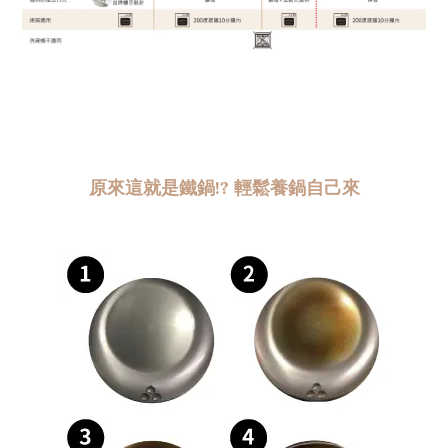
原來這就是鐵鍋!? 輕鬆養鍋自己來