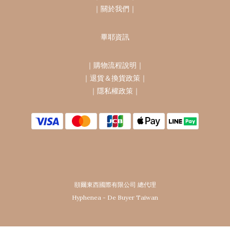
｜
關於我們
｜
畢耶資訊
｜
購物流程說明
｜
｜
退貨＆換貨政策
｜
｜
隱私權政策
｜
頤爾東西國際有限公司 總代理
Hyphenea - De Buyer Taiwan