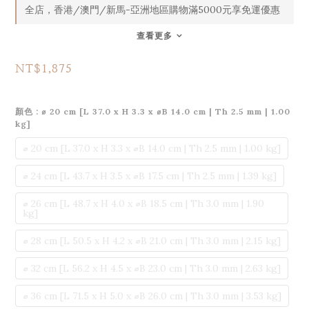
全店，香港/澳門/新馬-亞洲地區購物滿5000元享免運優惠
查看更多
NT$1,875
顏色
: ⌀ 20 cm [L 37.0 x H 3.3 x ⌀B 14.0 cm | Th 2.5 mm | 1.00
kg]
⌀ 20 cm [L 37.0 x H 3.3 x ⌀B 14.0 cm | Th 2.5 mm | 1.00 kg]
⌀ 24 cm [L 43.7 x H 3.5 x ⌀B 17.5 cm | Th 2.5 mm | 1.39 kg]
⌀ 26 cm [L 48.7 x H 4.0 x ⌀B 18.5 cm | Th 3.0 mm | 1.90
kg]
⌀ 28 cm [L 50.5 x H 4.2 x ⌀B 21.0 cm | Th 3.0 mm | 2.15 kg]
⌀ 32 cm [L 56.2 x H 4.5 x ⌀B 23.0 cm | Th 3.0 mm | 2.63 kg]
⌀ 36 cm [L 71.5 x H 5.0 x ⌀B 26.0 cm | Th 3.0 mm | 3.53 kg]