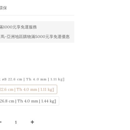
環保
1000元享免運服務
馬-亞洲地區購物滿5000元享免運優惠
x ⌀B 22.6 cm | Th 4.0 mm | 1.11 kg]
22.6 cm | Th 4.0 mm | 1.11 kg]
 26.8 cm | Th 4.0 mm | 1.44 kg]