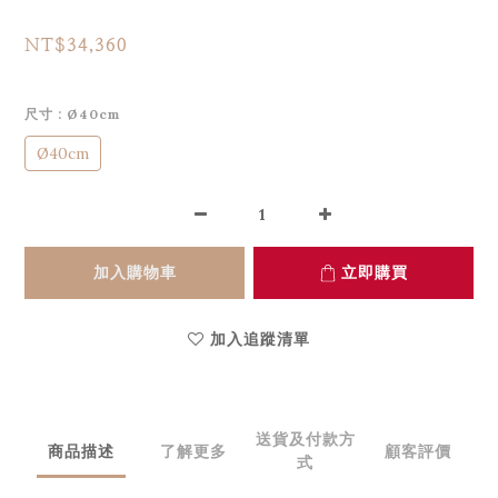
NT$34,360
尺寸
: Ø40cm
Ø40cm
加入購物車
立即購買
加入追蹤清單
送貨及付款方
商品描述
了解更多
顧客評價
式