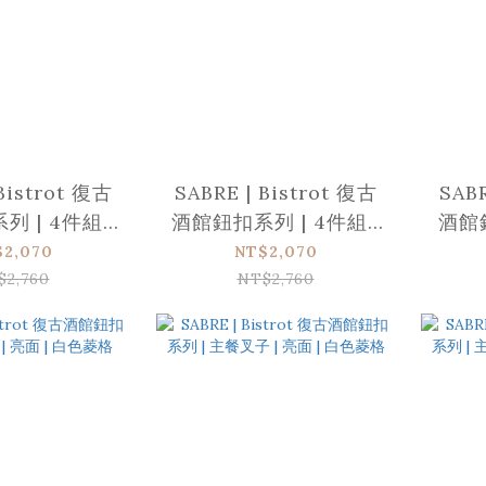
Bistrot 復古
SABRE | Bistrot 復古
SABR
 | 4件組 |
酒館鈕扣系列 | 4件組 |
酒館
| 紅色菱格
亮面 | 白色菱格
刀 
$2,070
NT$2,070
$2,760
NT$2,760