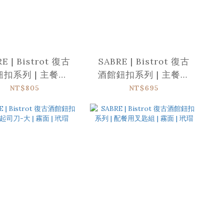
E | Bistrot 復古
SABRE | Bistrot 復古
扣系列 | 主餐刀 |
酒館鈕扣系列 | 主餐叉
面 | 紅色菱格
子 | 亮面 | 紅色菱格
NT$805
NT$695