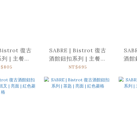
Bistrot 復古
SABRE | Bistrot 復古
SABR
 | 主餐刀 |
酒館鈕扣系列 | 主餐叉
酒館
| 白色菱格
子 | 亮面 | 白色菱格
匙 
$805
NT$695