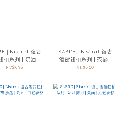
E | Bistrot 復古
SABRE | Bistrot 復古
鈕扣系列 | 奶油抹
酒館鈕扣系列 | 茶匙 |
| 亮面 | 白色菱格
亮面 | 白色菱格
NT$695
NT$540