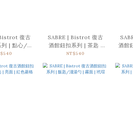
Bistrot 復古
SABRE | Bistrot 復古
SABR
列 | 點心/蛋
酒館鈕扣系列 | 茶匙 |
酒館鈕
面 | 紅色菱格
亮面 | 紅色菱格
亮
$540
NT$540