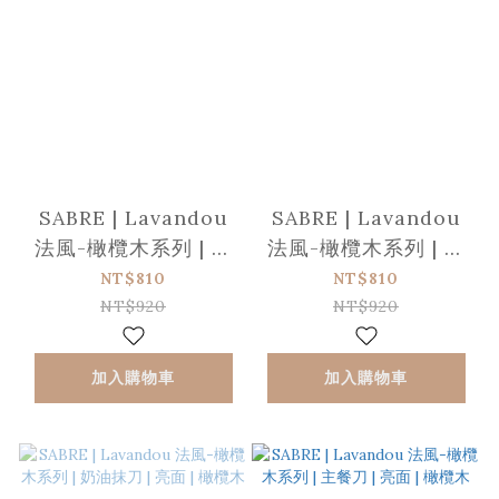
SABRE | Lavandou
SABRE | Lavandou
法風-橄欖木系列 | 主
法風-橄欖木系列 | 主
餐叉子 | 亮面 | 橄欖木
餐湯匙 | 亮面 | 橄欖木
NT$810
NT$810
NT$920
NT$920
加入購物車
加入購物車