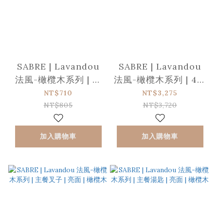
SABRE | Lavandou
SABRE | Lavandou
法風-橄欖木系列 | 茶
法風-橄欖木系列 | 4件
匙 | 亮面 | 橄欖木
組 | 亮面 | 橄欖木
NT$710
NT$3,275
NT$805
NT$3,720
加入購物車
加入購物車