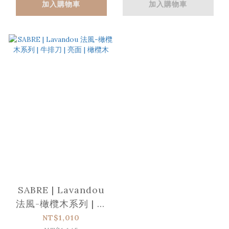
加入購物車
加入購物車
SABRE | Lavandou
法風-橄欖木系列 | 牛
排刀 | 亮面 | 橄欖木
NT$1,010