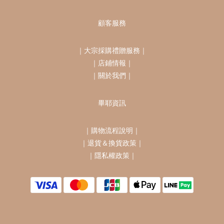
顧客服務
｜
大宗採購禮贈服務
｜
｜
店鋪情報
｜
｜
關於我們
｜
畢耶資訊
｜
購物流程說明
｜
｜
退貨＆換貨政策
｜
｜
隱私權政策
｜