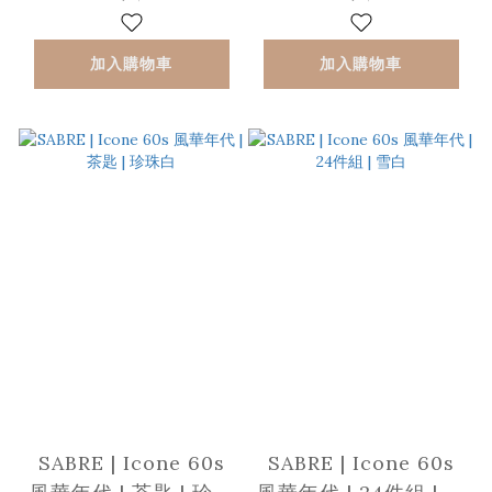
加入購物車
加入購物車
SABRE | Icone 60s
SABRE | Icone 60s