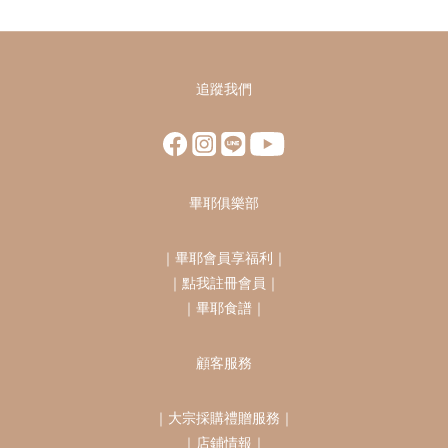
追蹤我們
畢耶俱樂部
｜
畢耶會員享福利
｜
｜
點我註冊會員
｜
｜
畢耶食譜
｜
顧客服務
｜
大宗採購禮贈服務
｜
｜
店鋪情報
｜