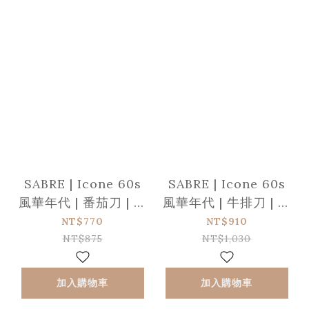
SABRE | Icone 60s
SABRE | Icone 60s
風華年代 | 番茄刀 | 珍
風華年代 | 牛排刀 | 雪
珠白
白
NT$770
NT$910
NT$875
NT$1,030
加入購物車
加入購物車