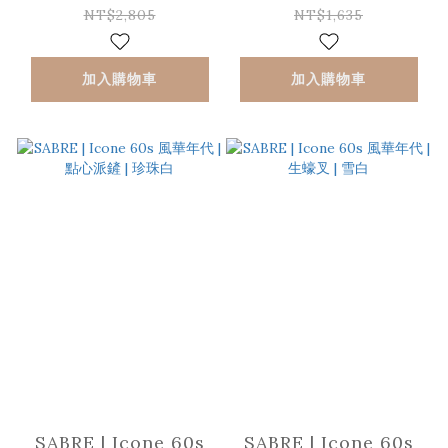
NT$2,805
NT$1,635
加入購物車
加入購物車
SABRE | Icone 60s
SABRE | Icone 60s