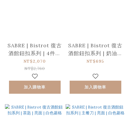
SABRE | Bistrot 復古
SABRE | Bistrot 復古
酒館鈕扣系列 | 4件組
酒館鈕扣系列 | 奶油抹
| 亮面 | 白色菱格
刀 | 亮面 | 白色菱格
NT$2,070
NT$695
NT$2,760
加入購物車
加入購物車