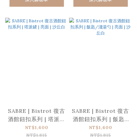
SABRE | Bistrot 復古
SABRE | Bistrot 復古
酒館鈕扣系列 | 塔派鏟
酒館鈕扣系列 | 飯匙/
| 亮面 | 沙丘白
淺湯勺 | 亮面 | 沙丘白
NT$1,600
NT$1,600
NT$1,815
NT$1,815