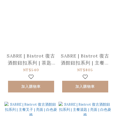
SABRE | Bistrot 復古
SABRE | Bistrot 復古
酒館鈕扣系列 | 茶匙 |
酒館鈕扣系列 | 主餐刀
亮面 | 白色菱格
| 亮面 | 白色菱格
NT$540
NT$805
加入購物車
加入購物車