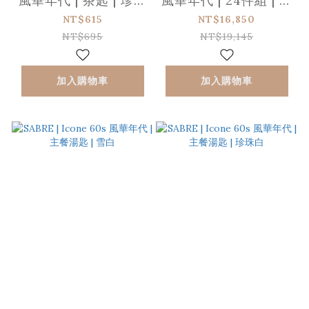
風華年代 | 茶匙 | 珍珠
風華年代 | 24件組 | 雪
白
白
NT$615
NT$16,850
NT$695
NT$19,145
加入購物車
加入購物車