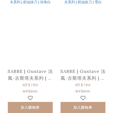
SABRE | Gustave 法
SABRE | Gustave 法
風-古斯塔夫系列 | 奶
風-古斯塔夫系列 | 奶
油抹刀 | 珍珠白
油抹刀 | 雪白
NT$790
NT$790
NT$895
NT$895
加入購物車
加入購物車