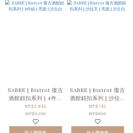
SABRE | Bistrot 復古
SABRE | Bistrot 復古
酒館鈕扣系列 | 4件組
酒館鈕扣系列 | 沙拉叉
| 亮面 | 沙丘白
| 亮面 | 沙丘白
NT$2,845
NT$735
NT$3,230
NT$830
加入購物車
加入購物車