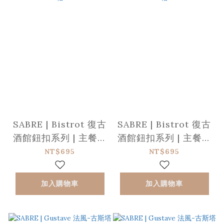
SABRE | Bistrot 復古
SABRE | Bistrot 復古
酒館鈕扣系列 | 主餐叉
酒館鈕扣系列 | 主餐湯
子 | 亮面 | 白色菱格
匙 | 亮面 | 白色菱格
NT$695
NT$695
加入購物車
加入購物車