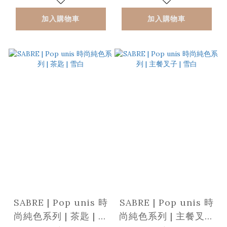
加入購物車
加入購物車
SABRE | Pop unis 時
SABRE | Pop unis 時
尚純色系列 | 茶匙 | 雪
尚純色系列 | 主餐叉子