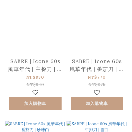
SABRE | Icone 60s
SABRE | Icone 60s
風華年代 | 主餐刀 | 珍
風華年代 | 番茄刀 | 雪
珠白
白
NT$830
NT$770
NT$940
NT$875
加入購物車
加入購物車