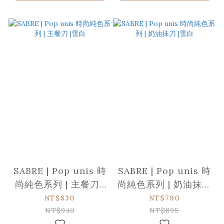
SABRE | Pop unis 時
SABRE | Pop unis 時
尚純色系列 | 主餐刀 |
尚純色系列 | 奶油抹刀
雪白
|雪白
NT$830
NT$790
NT$940
NT$895