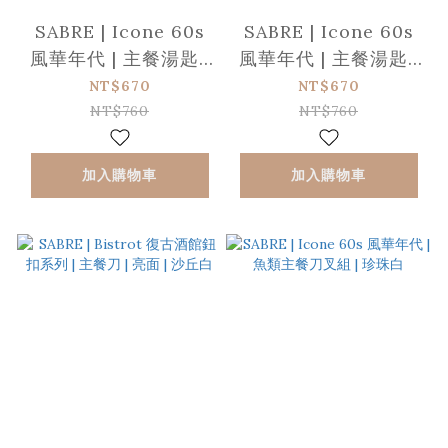
SABRE | Icone 60s
SABRE | Icone 60s
風華年代 | 主餐湯匙 |
風華年代 | 主餐湯匙 |
雪白
珍珠白
NT$670
NT$670
NT$760
NT$760
加入購物車
加入購物車