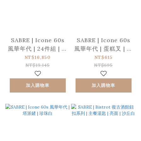
SABRE | Icone 60s
SABRE | Icone 60s
風華年代 | 24件組 | 珍
風華年代 | 蛋糕叉 | 珍
珠白
珠白
NT$16,850
NT$615
NT$19,145
NT$695
加入購物車
加入購物車