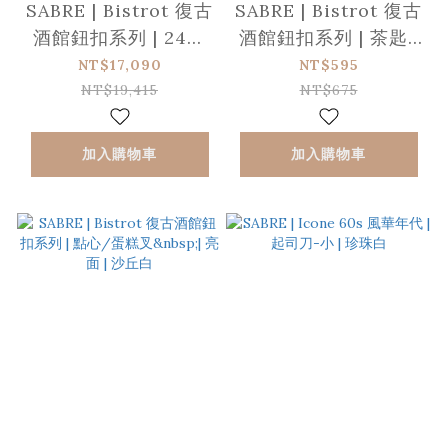
SABRE | Bistrot 復古
SABRE | Bistrot 復古
酒館鈕扣系列 | 24件
酒館鈕扣系列 | 茶匙 |
組 | 亮面 | 沙丘白
亮面 | 沙丘白
NT$17,090
NT$595
NT$19,415
NT$675
加入購物車
加入購物車