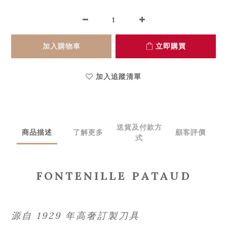
加入購物車
立即購買
加入追蹤清單
送貨及付款方
商品描述
了解更多
顧客評價
式
FONTENILLE PATAUD
源自 1929 年高奢訂製刀具