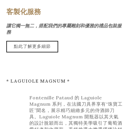
客製化服務
讓它獨一無二，搭配我們的專屬雕刻和優雅的禮品包裝服
務
* LAGUIOLE MAGNUM *
Fontenille Pataud 的 Laguiole
Magnum 系列，在法國刀具界享有“珠寶工
匠”聞名，展示精巧細緻多元的侍酒師刀
具
。Laguiole Magnum 開瓶器以其大氣
的設計脫穎而出，其獨特美學吸引了葡萄酒