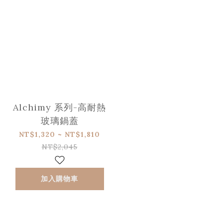
Alchimy 系列-高耐熱
玻璃鍋蓋
NT$1,320 ~ NT$1,810
NT$2,045
加入購物車