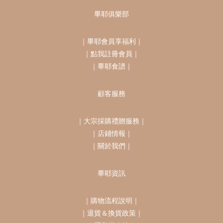
畢耶俱樂部
｜
畢耶會員享福利
｜
｜
點我註冊會員
｜
｜
畢耶食譜
｜
顧客服務
｜
大宗採購禮贈服務
｜
｜
店鋪情報
｜
｜
關於我們
｜
畢耶資訊
｜
購物流程說明
｜
｜
退貨＆換貨政策
｜