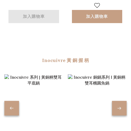
加入購物車
加入購物車
Inocuivre 黃 銅 握 柄