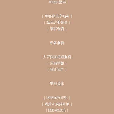
畢耶俱樂部
｜
畢耶會員享福利
｜
｜
點我註冊會員
｜
｜
畢耶食譜
｜
顧客服務
｜
大宗採購禮贈服務
｜
｜
店鋪情報
｜
｜
關於我們
｜
畢耶資訊
｜
購物流程說明
｜
｜
退貨＆換貨政策
｜
｜
隱私權政策
｜