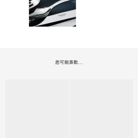
您可能喜歡...