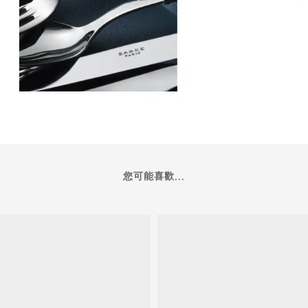
您可能喜歡...