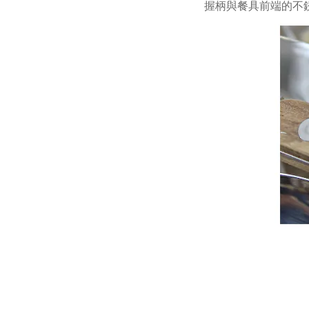
握柄與餐具前端的不