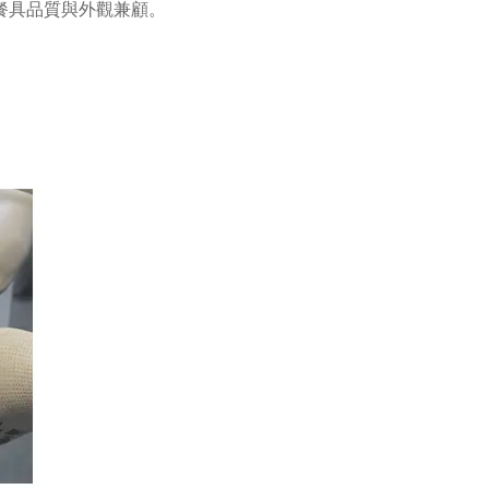
餐具品質與外觀兼顧。