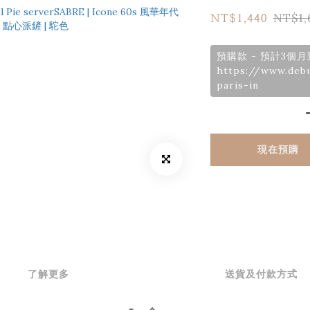
NT$1,
NT$1,440
預購款 - 預計3個
https://www.deb
paris-in
現在預購
了解更多
送貨及付款方式