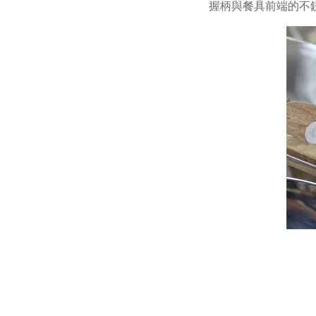
握柄與餐具前端的不