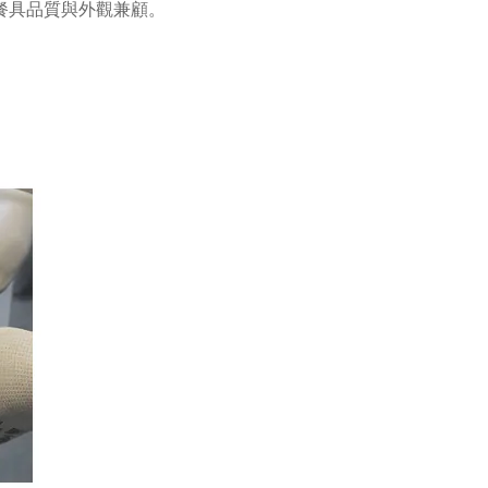
餐具品質與外觀兼顧。