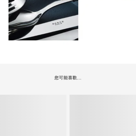
您可能喜歡...