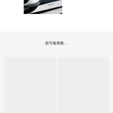
您可能喜歡...