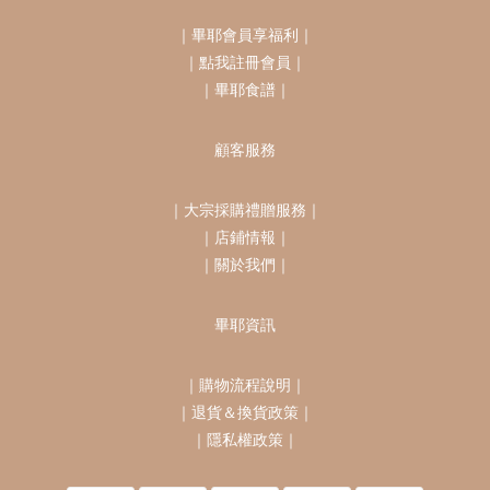
｜
畢耶會員享福利
｜
｜
點我註冊會員
｜
｜
畢耶食譜
｜
顧客服務
｜
大宗採購禮贈服務
｜
｜
店鋪情報
｜
｜
關於我們
｜
畢耶資訊
｜
購物流程說明
｜
｜
退貨＆換貨政策
｜
｜
隱私權政策
｜