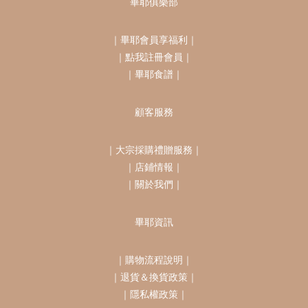
畢耶俱樂部
｜
畢耶會員享福利
｜
｜
點我註冊會員
｜
｜
畢耶食譜
｜
顧客服務
｜
大宗採購禮贈服務
｜
｜
店鋪情報
｜
｜
關於我們
｜
畢耶資訊
｜
購物流程說明
｜
｜
退貨＆換貨政策
｜
｜
隱私權政策
｜