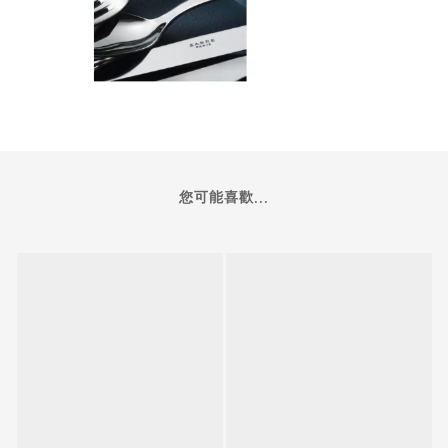
您可能喜歡...