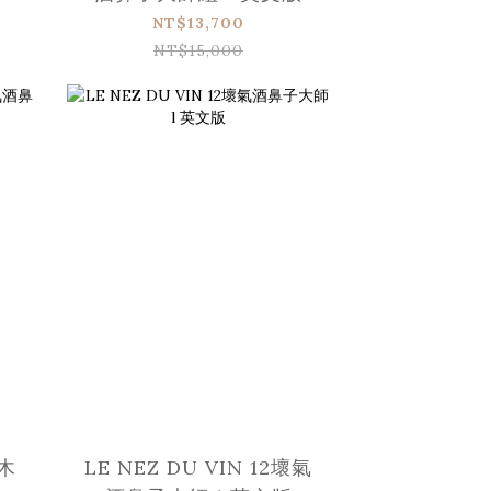
NT$13,700
NT$15,000
橡木
LE NEZ DU VIN 12壞氣