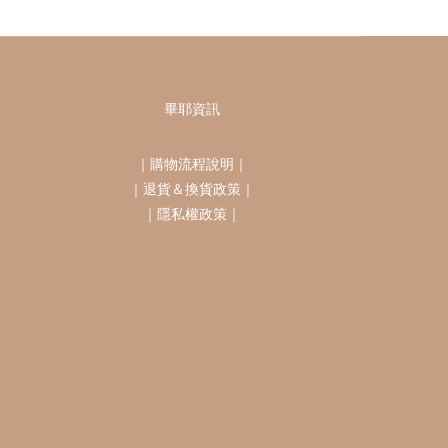
畢耶資訊
｜
購物流程說明
｜
｜
退貨＆換貨政策
｜
｜
隱私權政策
｜