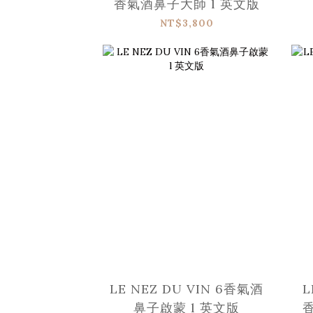
香氣酒鼻子大師 l 英文版
NT$3,800
LE NEZ DU VIN 6香氣酒
L
鼻子啟蒙 l 英文版