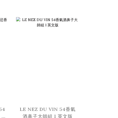
54
LE NEZ DU VIN 54香氣
l
酒鼻子大師組 l 英文版