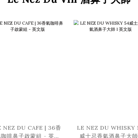
E NEZ DU CAFE | 36香
LE NEZ DU WHISKY 
咖啡鼻子啟蒙組 - 英文
威士忌香氣酒鼻子大師 