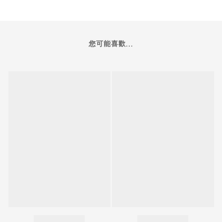
您可能喜歡...