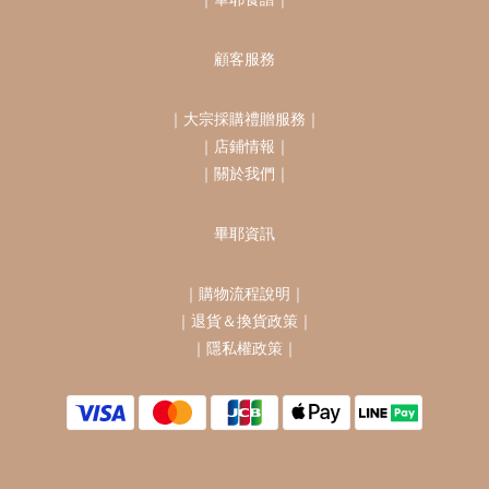
顧客服務
｜
大宗採購禮贈服務
｜
｜
店鋪情報
｜
｜
關於我們
｜
畢耶資訊
｜
購物流程說明
｜
｜
退貨＆換貨政策
｜
｜
隱私權政策
｜