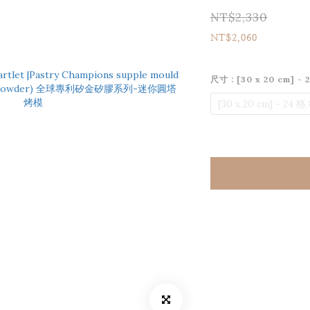
NT$2,330
NT$2,060
尺寸
: [30 x 20 cm] -
[30 x 20 cm] - 24 格