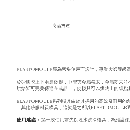
商品描述
ELASTOMOULE專為密集使用而設計，專業大師
於矽膠膜上下兩層矽膠，中層夾金屬粉末，金屬粉末並
烘焙皆可完美傳達在成品上，使模具可以烘烤出的糕點
ELASTOMOULE系列模具由於其採用的高效及耐用的
上其他矽膠材質模具，
這就是之所以ELASTOMOU
使用建議：
第一次使用前先以溫水洗淨模具，為維護使