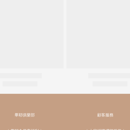
畢耶俱樂部
顧客服務