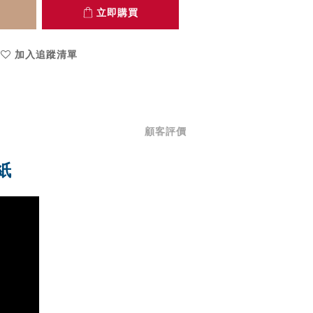
立即購買
加入追蹤清單
顧客評價
紙