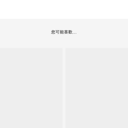
您可能喜歡...