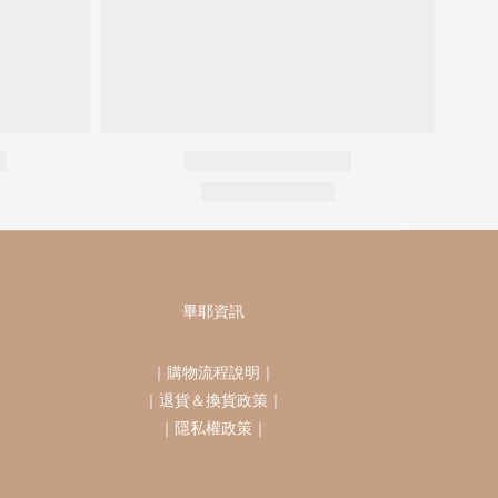
畢耶資訊
｜
購物流程說明
｜
｜
退貨＆換貨政策
｜
｜
隱私權政策
｜