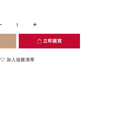
5
立即購買
加入追蹤清單