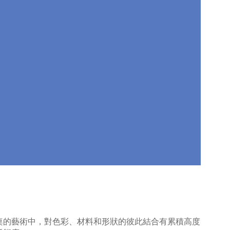
在餐桌的藝術中，對色彩、材料和形狀的彼此結合有累積高度