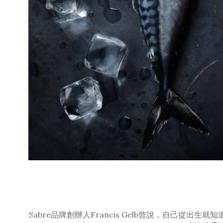
Sabre品牌創辦人Francis Gelb曾說，自