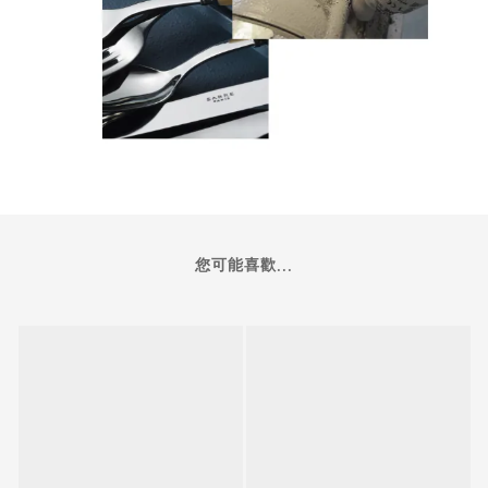
您可能喜歡...