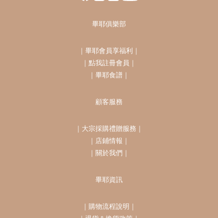
畢耶俱樂部
｜
畢耶會員享福利
｜
｜
點我註冊會員
｜
｜
畢耶食譜
｜
顧客服務
｜
大宗採購禮贈服務
｜
｜
店鋪情報
｜
｜
關於我們
｜
畢耶資訊
｜
購物流程說明
｜