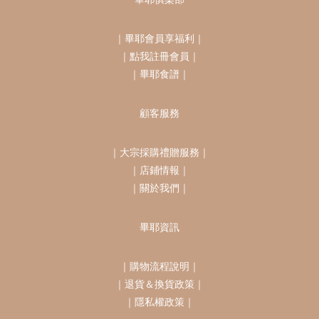
｜
畢耶會員享福利
｜
｜
點我註冊會員
｜
｜
畢耶食譜
｜
顧客服務
｜
大宗採購禮贈服務
｜
｜
店鋪情報
｜
｜
關於我們
｜
畢耶資訊
｜
購物流程說明
｜
｜
退貨＆換貨政策
｜
｜
隱私權政策
｜