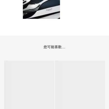
您可能喜歡...