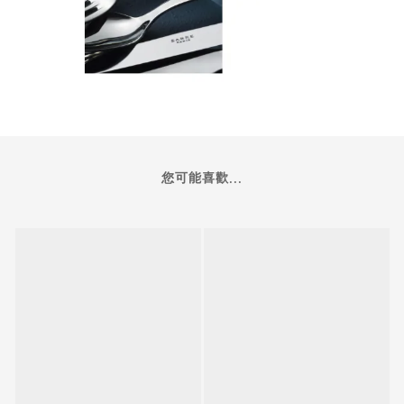
您可能喜歡...