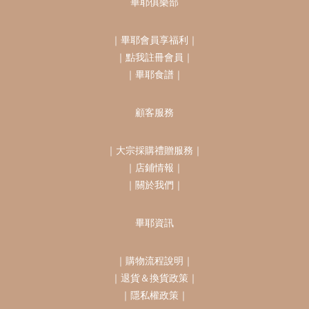
畢耶俱樂部
｜
畢耶會員享福利
｜
｜
點我註冊會員
｜
｜
畢耶食譜
｜
顧客服務
｜
大宗採購禮贈服務
｜
｜
店鋪情報
｜
｜
關於我們
｜
畢耶資訊
｜
購物流程說明
｜
｜
退貨＆換貨政策
｜
｜
隱私權政策
｜