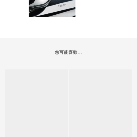
您可能喜歡...