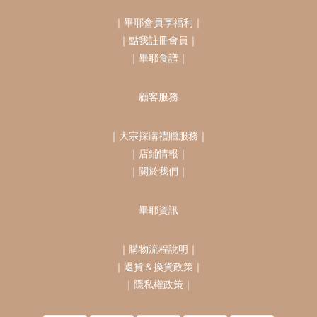
｜
畢耶會員享福利
｜
｜
點我註冊會員
｜
｜
畢耶食譜
｜
顧客服務
｜
大宗採購禮贈服務
｜
｜
店鋪情報
｜
｜
關於我們
｜
畢耶資訊
｜
購物流程說明
｜
｜
退貨＆換貨政策
｜
｜
隱私權政策
｜