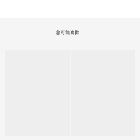
您可能喜歡...