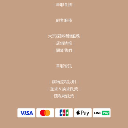
｜
畢耶食譜
｜
顧客服務
｜
大宗採購禮贈服務
｜
｜
店鋪情報
｜
｜
關於我們
｜
畢耶資訊
｜
購物流程說明
｜
｜
退貨＆換貨政策
｜
｜
隱私權政策
｜