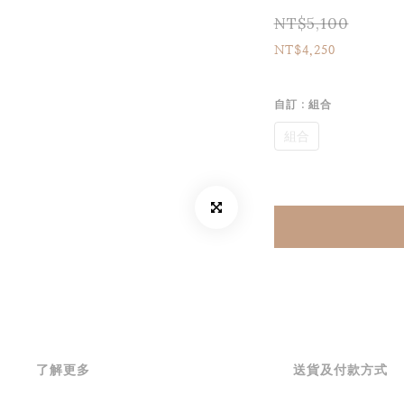
NT$5,100
NT$4,250
自訂
: 組合
組合
了解更多
送貨及付款方式