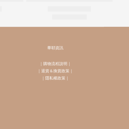
畢耶資訊
｜
購物流程說明
｜
｜
退貨＆換貨政策
｜
｜
隱私權政策
｜