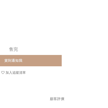
售完
貨到通知我
加入追蹤清單
顧客評價