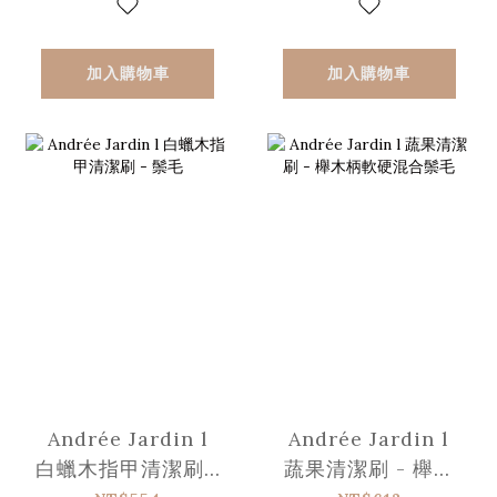
加入購物車
加入購物車
Andrée Jardin l
Andrée Jardin l
白蠟木指甲清潔刷 -
蔬果清潔刷 - 櫸木