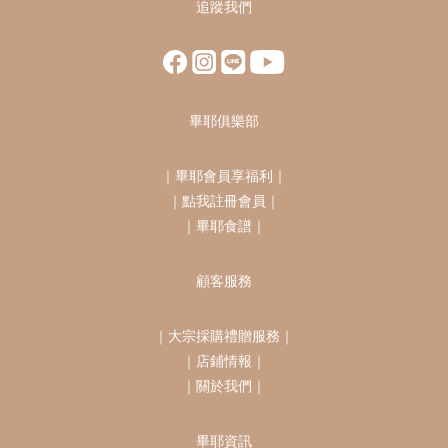
追蹤我們
畢耶俱樂部
｜
畢耶會員享福利
｜
｜
點我註冊會員
｜
｜
畢耶食譜
｜
顧客服務
｜
大宗採購禮贈服務
｜
｜
店鋪情報
｜
｜
關於我們
｜
畢耶資訊