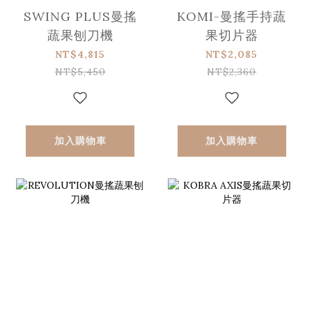
SWING PLUS曼搖
KOMI-曼搖手持蔬
蔬果刨刀機
果切片器
NT$4,815
NT$2,085
NT$5,450
NT$2,360
加入購物車
加入購物車