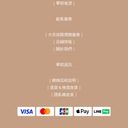
｜
畢耶食譜
｜
顧客服務
｜
大宗採購禮贈服務
｜
｜
店鋪情報
｜
｜
關於我們
｜
畢耶資訊
｜
購物流程說明
｜
｜
退貨＆換貨政策
｜
｜
隱私權政策
｜