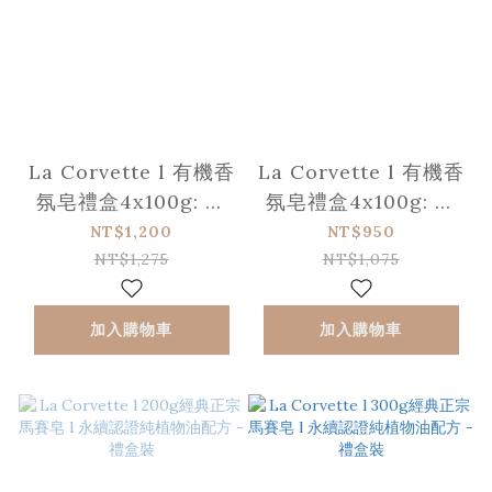
La Corvette l 有機香
La Corvette l 有機香
氛皂禮盒4x100g: 滋
氛皂禮盒4x100g: 滋
養驢奶 + 田野蜜桃 +
養驢奶 + 田野蜜桃 +
NT$1,200
NT$950
紅石榴＆乳油果木油 +
紅石榴＆乳油果木油 +
NT$1,275
NT$1,075
甜杏
甜杏
加入購物車
加入購物車