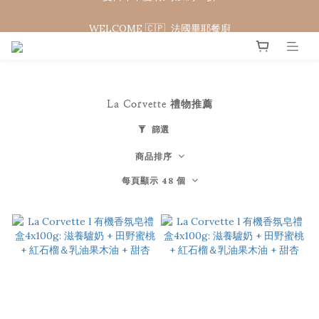
WELCOME 🇨🇵  法國畢耶餐廚
WELCOME 🇨🇵  法國畢耶餐廚
La Corvette 禮物推薦
篩選
商品排序
每頁顯示 48 個