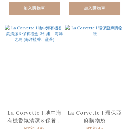
加入購物車
加入購物車
La Corvette l 地中海
La Corvette l 環保亞
有機香氛清潔＆保養禮
麻購物袋
盒-3件組 - 海洋之島
NT$1,495
NT$345