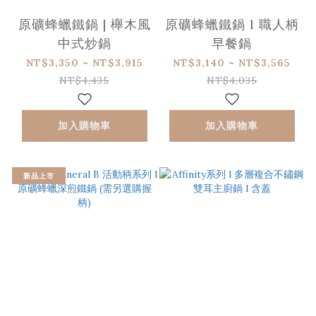
原礦蜂蠟鐵鍋 | 櫸木風
原礦蜂蠟鐵鍋 l 職人柄
中式炒鍋
早餐鍋
NT$3,350 ~ NT$3,915
NT$3,140 ~ NT$3,565
NT$4,435
NT$4,035
加入購物車
加入購物車
新品上市