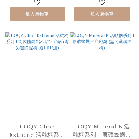
用IH爐)
加入購物車
加入購物車
LOQY Choc
LOQY Mineral B 活
Extreme 活動柄系列
動柄系列 l 原礦蜂蠟平