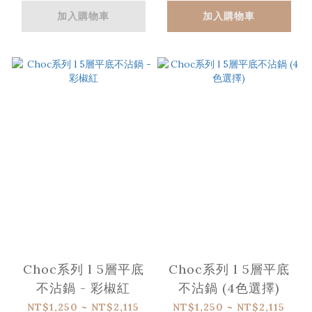
加入購物車
加入購物車
Choc系列 l 5層平底
Choc系列 l 5層平底
不沾鍋 - 彩椒紅
不沾鍋 (4色選擇)
NT$1,250 ~ NT$2,115
NT$1,250 ~ NT$2,115