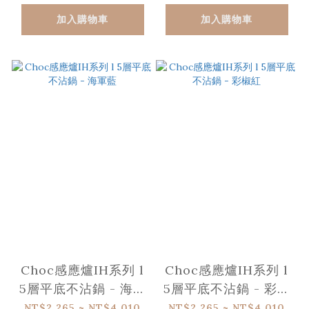
加入購物車
加入購物車
Choc感應爐IH系列 l
Choc感應爐IH系列 l
5層平底不沾鍋 - 海軍
5層平底不沾鍋 - 彩椒
藍
紅
NT$2,265 ~ NT$4,010
NT$2,265 ~ NT$4,010