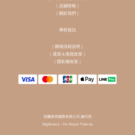
｜
店鋪情報
｜
｜
關於我們
｜
畢耶資訊
｜
購物流程說明
｜
｜
退貨＆換貨政策
｜
｜
隱私權政策
｜
頤爾東西國際有限公司 總代理
Hyphenea - De Buyer Taiwan