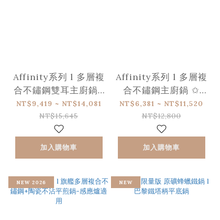
Affinity系列 l 多層複
Affinity系列 l 多層複
合不鏽鋼雙耳主廚鍋 l
合不鏽鋼主廚鍋 ✩
含蓋 l 2026 新升級
2026 新上市
NT$9,419 ~ NT$14,081
NT$6,381 ~ NT$11,520
NT$15,645
NT$12,800
加入購物車
加入購物車
NEW 2026
NEW