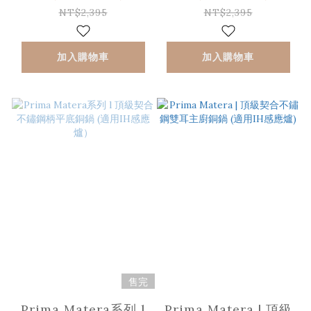
NT$2,395
NT$2,395
加入購物車
加入購物車
售完
Prima Matera系列 l
Prima Matera | 頂級