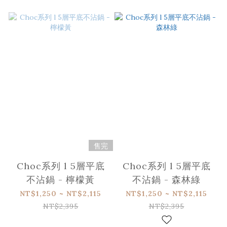
售完
Choc系列 l 5層平底
Choc系列 l 5層平底
不沾鍋 - 檸檬黃
不沾鍋 - 森林綠
NT$1,250 ~ NT$2,115
NT$1,250 ~ NT$2,115
NT$2,395
NT$2,395