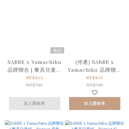
售完
SABRE x Yamachiku
(停產) SABRE x
品牌聯合 | 餐具兒童組
Yamachiku 品牌聯合
- Bistrot 橘色
| 餐具兒童組 -
NT$655
NT$655
Bistrot 粉色
NT$745
NT$745
加入購物車
加入購物車