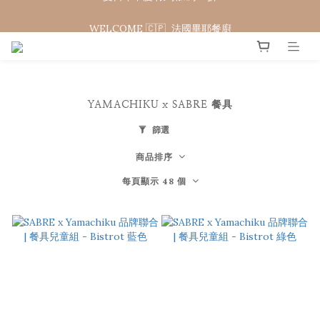
WELCOME 🇨🇵  法國畢耶餐廚
WELCOME 🇨🇵  法國畢耶餐廚
YAMACHIKU x SABRE 餐具
篩選
商品排序
每頁顯示 48 個