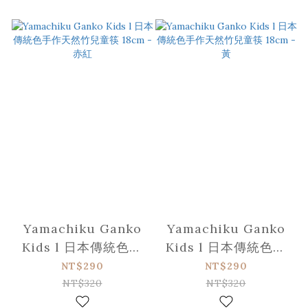
Yamachiku Ganko
Yamachiku Ganko
Kids l 日本傳統色手
Kids l 日本傳統色手
作天然竹兒童筷 18cm
作天然竹兒童筷 18cm
NT$290
NT$290
- 赤紅
- 黃
NT$320
NT$320