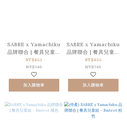
SABRE x Yamachiku
SABRE x Yamachiku
品牌聯合 | 餐具兒童組
品牌聯合 | 餐具兒童組
- Bistrot 藍色
- Bistrot 綠色
NT$655
NT$655
NT$745
NT$745
加入購物車
加入購物車