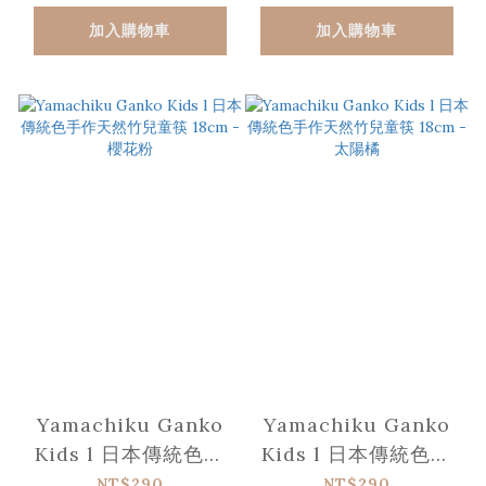
加入購物車
加入購物車
Yamachiku Ganko
Yamachiku Ganko
Kids l 日本傳統色手
Kids l 日本傳統色手
作天然竹兒童筷 18cm
作天然竹兒童筷 18cm
NT$290
NT$290