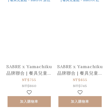
SABRE x Yamachiku
SABRE x Yamachiku
品牌聯合 | 餐具兒童組
品牌聯合 | 餐具兒童組
- Bistrot 原色
- Bistrot 紅
NT$755
NT$655
NT$860
NT$745
加入購物車
加入購物車