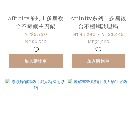
Affinity系列 l 多層複
Affinity系列 l 多層複
合不鏽鋼主廚鍋
合不鏽鋼調理鍋
NT$5,790
NT$5,290 ~ NT$8,445
NT$6,555
NT$9,565
加入購物車
加入購物車