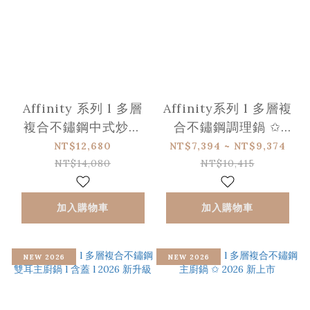
Affinity 系列 l 多層
Affinity系列 l 多層複
複合不鏽鋼中式炒鍋
合不鏽鋼調理鍋 ✩
✩ 2026 新上市
2026 新升級
NT$12,680
NT$7,394 ~ NT$9,374
NT$14,080
NT$10,415
加入購物車
加入購物車
NEW 2026
NEW 2026