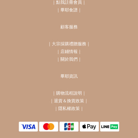
｜
點我註冊會員
｜
｜
畢耶食譜
｜
顧客服務
｜
大宗採購禮贈服務
｜
｜
店鋪情報
｜
｜
關於我們
｜
畢耶資訊
｜
購物流程說明
｜
｜
退貨＆換貨政策
｜
｜
隱私權政策
｜