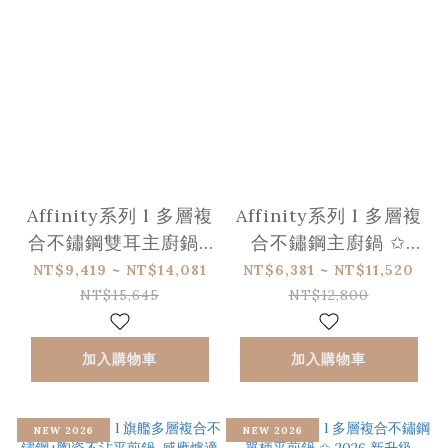
Affinity系列 l 多層複
Affinity系列 l 多層複
合不鏽鋼雙耳主廚鍋 l
合不鏽鋼主廚鍋 ✩
含蓋 l 2026 新升級
2026 新上市
NT$9,419 ~ NT$14,081
NT$6,381 ~ NT$11,520
NT$15,645
NT$12,800
加入購物車
加入購物車
NEW 2026
NEW 2026