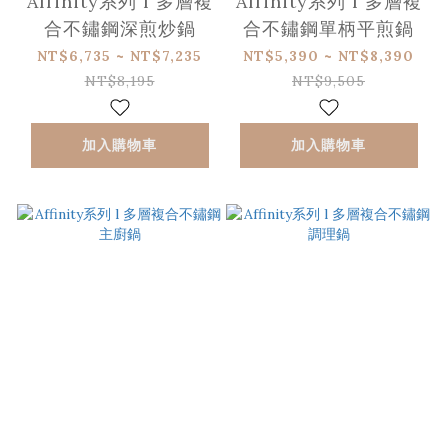
Affinity系列 l 多層複
Affinity系列 l 多層複
合不鏽鋼深煎炒鍋
合不鏽鋼單柄平煎鍋
NT$6,735 ~ NT$7,235
NT$5,390 ~ NT$8,390
NT$8,195
NT$9,505
加入購物車
加入購物車