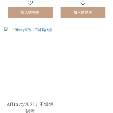
加入購物車
加入購物車
Affinity系列 l 不鏽鋼
鍋蓋