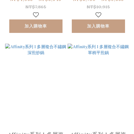
NT$7,865
NT$10,915
加入購物車
加入購物車