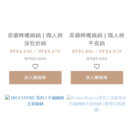
原礦蜂蠟鐵鍋 | 職人柄
原礦蜂蠟鐵鍋 | 職人柄
深煎炒鍋
平底鍋
NT$4,045 ~ NT$4,470
NT$2,835 ~ NT$4,970
NT$5,060
NT$5,630
加入購物車
加入購物車