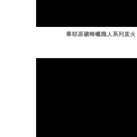
畢耶原礦蜂蠟職人系列直火