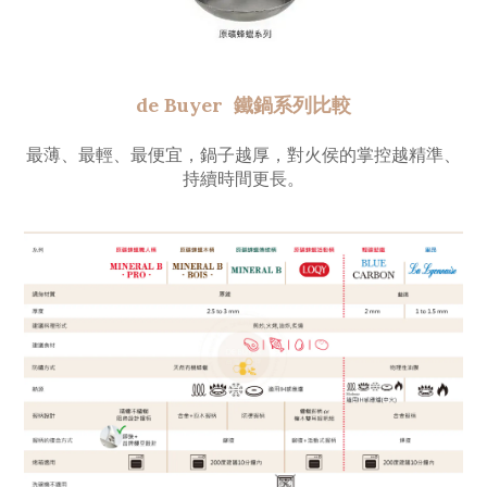
de Buyer 鐵鍋系列比較
最薄、最輕、最便宜，鍋子越厚，對火侯的掌控越精準、
持續時間更長。