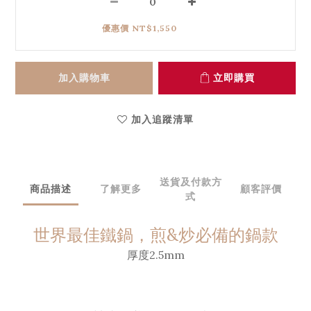
優惠價 NT$1,550
加入購物車
立即購買
加入追蹤清單
送貨及付款方
商品描述
了解更多
顧客評價
式
世界最佳鐵鍋，煎&炒必備的鍋款
厚度2.5mm