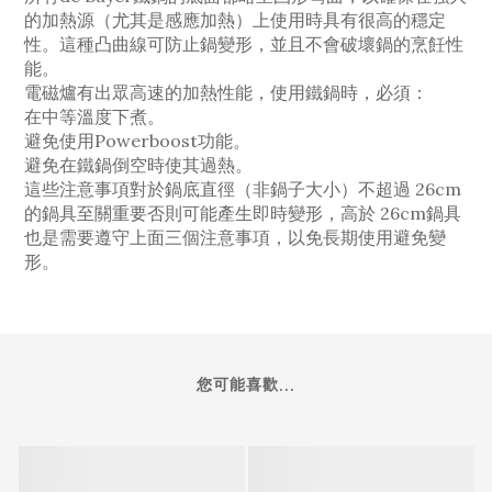
的加熱源（尤其是感應加熱）上使用時具有很高的穩定
性。這種凸曲線可防止鍋變形，並且不會破壞鍋的烹飪性
能。
電磁爐有出眾高速的加熱性能，使用鐵鍋時，必須：
在中等溫度下煮。
避免使用Powerboost功能。
避免在鐵鍋倒空時使其過熱。
這些注意事項對於鍋底直徑（非鍋子大小）不超過 26cm
的鍋具至關重要否則可能產生即時變形，高於 26cm鍋具
也是需要遵守上面三個注意事項，以免長期使用避免變
形。
您可能喜歡...