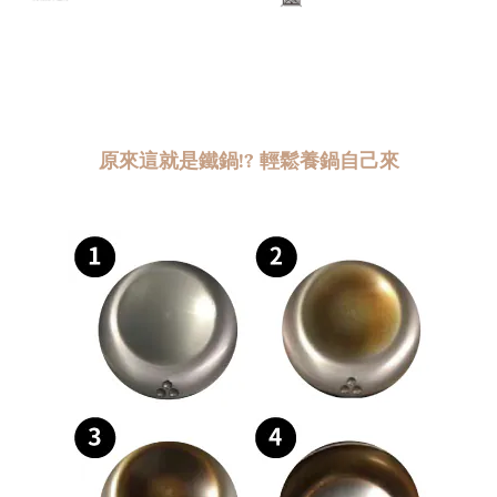
原來這就是鐵鍋!? 輕鬆養鍋自己來