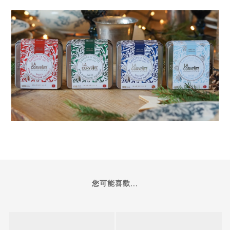
您可能喜歡...