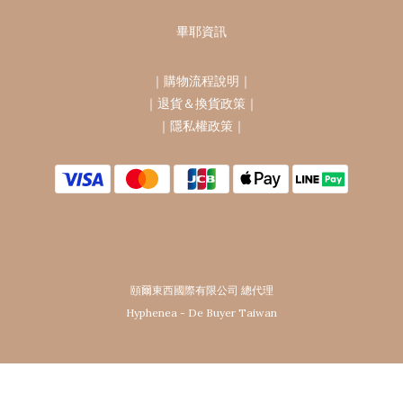
畢耶資訊
｜
購物流程說明
｜
｜
退貨＆換貨政策
｜
｜
隱私權政策
｜
頤爾東西國際有限公司 總代理
Hyphenea - De Buyer Taiwan
立即購買