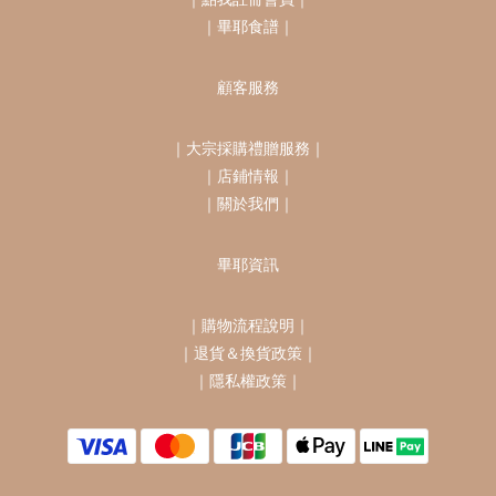
｜
畢耶食譜
｜
顧客服務
｜
大宗採購禮贈服務
｜
｜
店鋪情報
｜
｜
關於我們
｜
畢耶資訊
｜
購物流程說明
｜
｜
退貨＆換貨政策
｜
｜
隱私權政策
｜